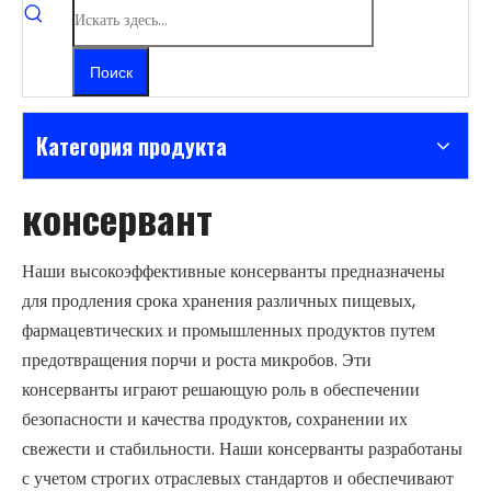
Поиск
Категория продукта
консервант
Наши высокоэффективные консерванты предназначены
для продления срока хранения различных пищевых,
фармацевтических и промышленных продуктов путем
предотвращения порчи и роста микробов. Эти
консерванты играют решающую роль в обеспечении
безопасности и качества продуктов, сохранении их
свежести и стабильности. Наши консерванты разработаны
с учетом строгих отраслевых стандартов и обеспечивают