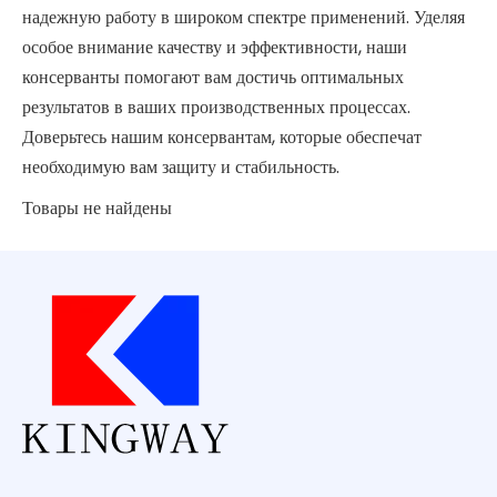
надежную работу в широком спектре применений. Уделяя
особое внимание качеству и эффективности, наши
консерванты помогают вам достичь оптимальных
результатов в ваших производственных процессах.
Доверьтесь нашим консервантам, которые обеспечат
необходимую вам защиту и стабильность.
Товары не найдены