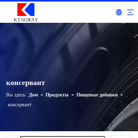
консервант
Вы здесь:
Дом
»
Продукты
»
Пищевые добавки
»
консервант