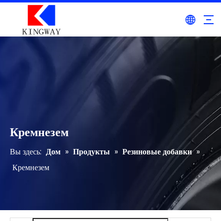
Кремнезем
Вы здесь:
Дом
»
Продукты
»
Резиновые добавки
»
Кремнезем