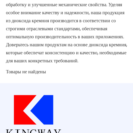
обработку и улучшенные механические свойства. Уделяя
особое внимание качеству и надежности, наша продукция
из диоксида кремния производится в соответствии со
строгими отраслевыми стандартами, обеспечивая
оптимальную производительность в ваших приложениях.
Доверьтесь нашим продуктам на основе диоксида кремния,
которые обеспечат консистенцию и качество, необходимые
для ваших конкретных требований.
Товары не найдены