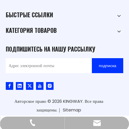
БЫСТРЫЕ ССЫЛКИ
КАТЕГОРИЯ ТОВАРОВ
ПОДПИШИТЕСЬ НА НАШУ РАССЫЛКУ
подписка
Авторское право ©
2026
KINGWAY. Все права
защищены.｜
Sitemap
kingway@hnkingway.com
+86-371-65336566