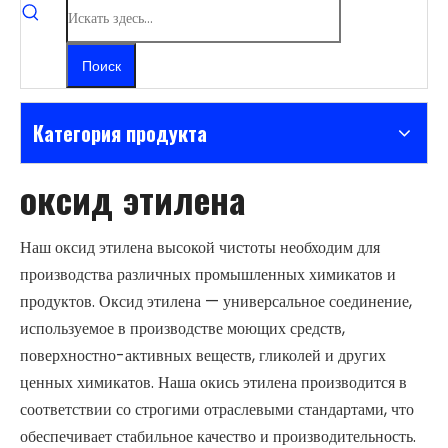
Поиск
Категория продукта
оксид этилена
Наш оксид этилена высокой чистоты необходим для
производства различных промышленных химикатов и
продуктов. Оксид этилена — универсальное соединение,
используемое в производстве моющих средств,
поверхностно-активных веществ, гликолей и других
ценных химикатов. Наша окись этилена производится в
соответствии со строгими отраслевыми стандартами, что
обеспечивает стабильное качество и производительность.