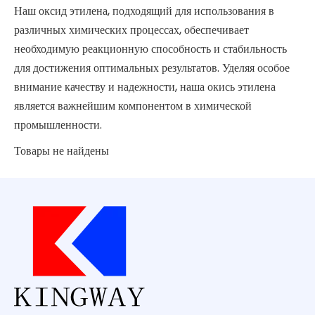
Наш оксид этилена, подходящий для использования в
различных химических процессах, обеспечивает
необходимую реакционную способность и стабильность
для достижения оптимальных результатов. Уделяя особое
внимание качеству и надежности, наша окись этилена
является важнейшим компонентом в химической
промышленности.
Товары не найдены