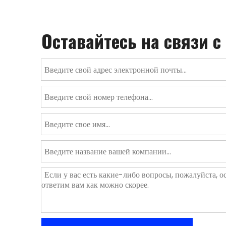
Оставайтесь на связи с