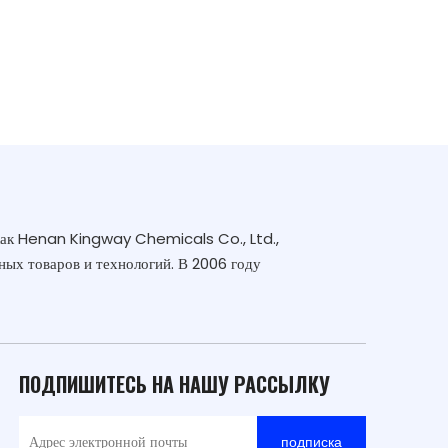
как Henan Kingway Chemicals Co., Ltd.,
ных товаров и технологий. В 2006 году
ПОДПИШИТЕСЬ НА НАШУ РАССЫЛКУ
подписка