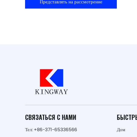
Представлять на рассмотрение
СВЯЗАТЬСЯ С НАМИ
БЫСТР
Тел: +86-371-65336566
Дом