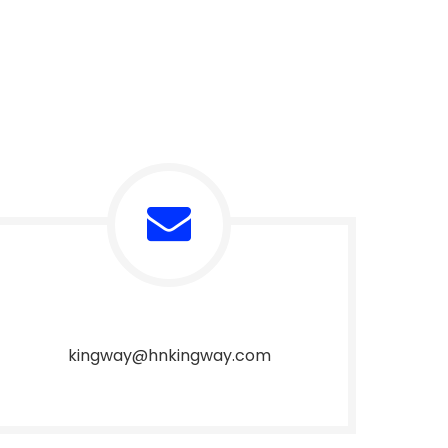
kingway@hnkingway.com