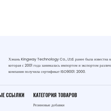
Хэнань Kingway Technology Co., Ltd. ранее была известна 
которая с 2001 года занималась импортом и экспортом различ
компания получила сертификат ISO9001: 2000.
ЫЕ ССЫЛКИ
КАТЕГОРИЯ ТОВАРОВ
Резиновые добавки