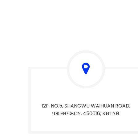
12F, NO.5, SHANGWU WAIHUAN ROAD,
ЧЖЭНЧЖОУ, 450016, КИТАЙ