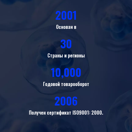
2001
Основан в
30
Страны и регионы
10,000
Годовой товарооборот
2006
Получен сертификат ISO9001: 2000.