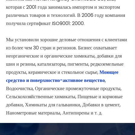
которая с 2001 года занималась импортом и экспортом
различных товаров и технологий. В 2006 году компания
получила сертификат ISO9001: 2000.
Мы установили хорошие деловые отношения с клиентами
из более чем 30 стран и регионов. Бизнес охватывает
неорганические и органические химикаты, добавки для
шин и резины, катализаторы, пигменты, редкоземельные
продукты, керамическое и стекольное сырье,
Моющее
средство и поверхностно-активное вещество
,
Водоочистка, Органические промежуточные продукты,
Сельскохозяйственные химикаты, Пищевые и кормовые
добавки, Химикаты для гальваники, Добавки в цемент,
Нанометровые материалы, Антипирены и т. д.