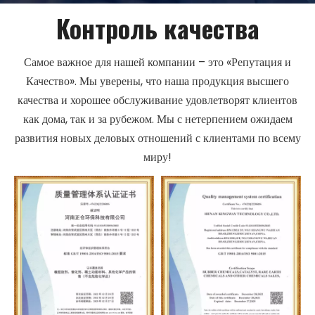
Контроль качества
Самое важное для нашей компании – это «Репутация и
Качество». Мы уверены, что наша продукция высшего
качества и хорошее обслуживание удовлетворят клиентов
как дома, так и за рубежом. Мы с нетерпением ожидаем
развития новых деловых отношений с клиентами по всему
миру!