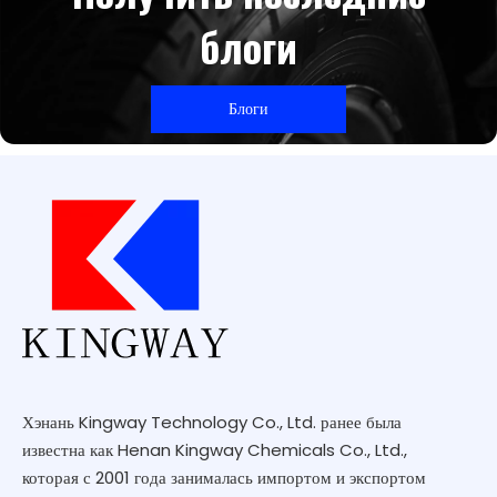
блоги
Блоги
Хэнань Kingway Technology Co., Ltd. ранее была
известна как Henan Kingway Chemicals Co., Ltd.,
которая с 2001 года занималась импортом и экспортом