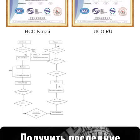
ИСО Китай
ИСО RU
Получить последние