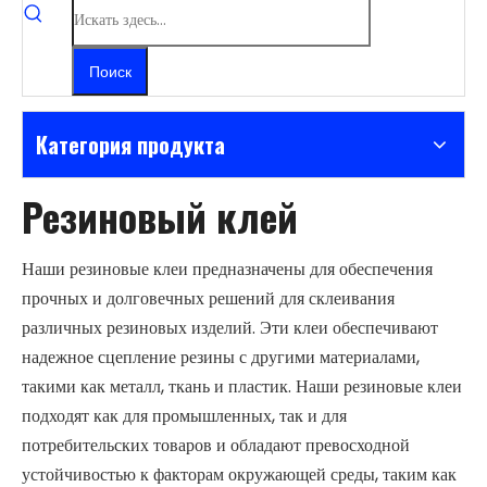
Поиск
Категория продукта
Резиновый клей
Наши резиновые клеи предназначены для обеспечения
прочных и долговечных решений для склеивания
различных резиновых изделий. Эти клеи обеспечивают
надежное сцепление резины с другими материалами,
такими как металл, ткань и пластик. Наши резиновые клеи
подходят как для промышленных, так и для
потребительских товаров и обладают превосходной
устойчивостью к факторам окружающей среды, таким как