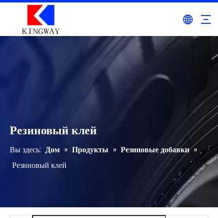
Резиновый клей
Вы здесь:
Дом
»
Продукты
»
Резиновые добавки
»
Резиновый клей