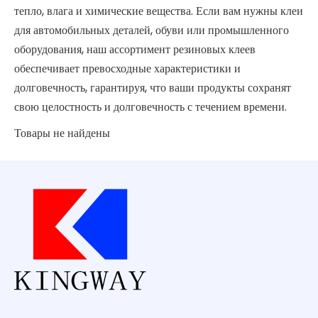
тепло, влага и химические вещества. Если вам нужны клеи
для автомобильных деталей, обуви или промышленного
оборудования, наш ассортимент резиновых клеев
обеспечивает превосходные характеристики и
долговечность, гарантируя, что ваши продукты сохранят
свою целостность и долговечность с течением времени.
Товары не найдены