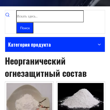
Поиск
Категория продукта
Неорганический
огнезащитный состав