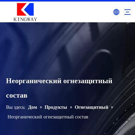
Неорганический огнезащитный
состав
Вы здесь:
Дом
»
Продукты
»
Огнезащитный
»
Неорганический огнезащитный состав