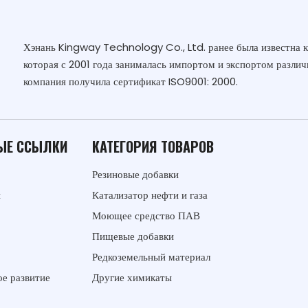
Хэнань Kingway Technology Co., Ltd. ранее была известна 
которая с 2001 года занималась импортом и экспортом различ
компания получила сертификат ISO9001: 2000.
ЫЕ ССЫЛКИ
КАТЕГОРИЯ ТОВАРОВ
Резиновые добавки
ы
Катализатор нефти и газа
Моющее средство ПАВ
Пищевые добавки
Редкоземельный материал
е развитие
Другие химикаты