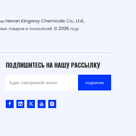
как Henan Kingway Chemicals Co., Ltd.,
ных товаров и технологий. В 2006 году
ПОДПИШИТЕСЬ НА НАШУ РАССЫЛКУ
подписка