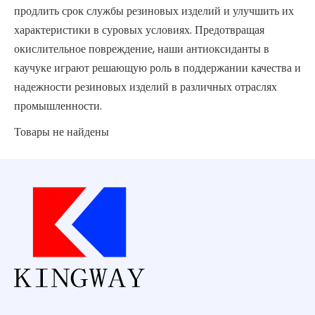
продлить срок службы резиновых изделий и улучшить их
характеристики в суровых условиях. Предотвращая
окислительное повреждение, наши антиоксиданты в
каучуке играют решающую роль в поддержании качества и
надежности резиновых изделий в различных отраслях
промышленности.
Товары не найдены