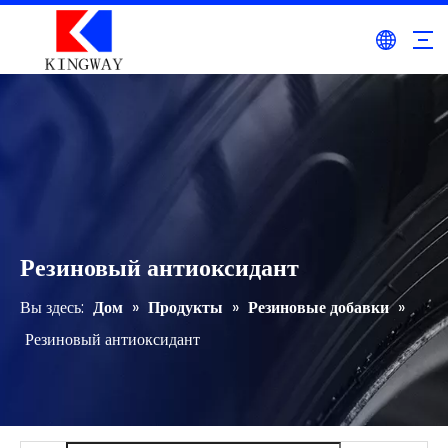
Резиновый антиоксидант
Вы здесь:
Дом
»
Продукты
»
Резиновые добавки
»
Резиновый антиоксидант