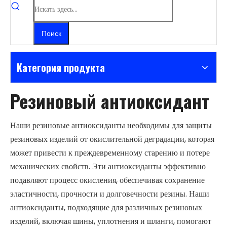
Поиск
Категория продукта
Резиновый антиоксидант
Наши резиновые антиоксиданты необходимы для защиты
резиновых изделий от окислительной деградации, которая
может привести к преждевременному старению и потере
механических свойств. Эти антиоксиданты эффективно
подавляют процесс окисления, обеспечивая сохранение
эластичности, прочности и долговечности резины. Наши
антиоксиданты, подходящие для различных резиновых
изделий, включая шины, уплотнения и шланги, помогают