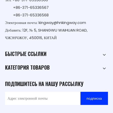
+86-371-65336567
+86-371-65336568
Электронная почта:
kingway@hnkingway.com
Добавить: 12F, № 5, SHANGWU WAIHUAN ROAD,
ЧЖЭНЧЖОУ, 450016, КИТАЙ
БЫСТРЫЕ ССЫЛКИ
КАТЕГОРИЯ ТОВАРОВ
ПОДПИШИТЕСЬ НА НАШУ РАССЫЛКУ
подписка