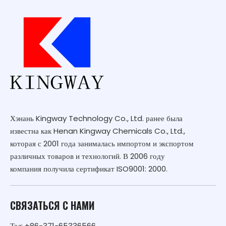
Хэнань Kingway Technology Co., Ltd. ранее была
известна как Henan Kingway Chemicals Co., Ltd.,
которая с 2001 года занималась импортом и экспортом
различных товаров и технологий. В 2006 году
компания получила сертификат ISO9001: 2000.
СВЯЗАТЬСЯ С НАМИ
Тел: +86-371-65336566