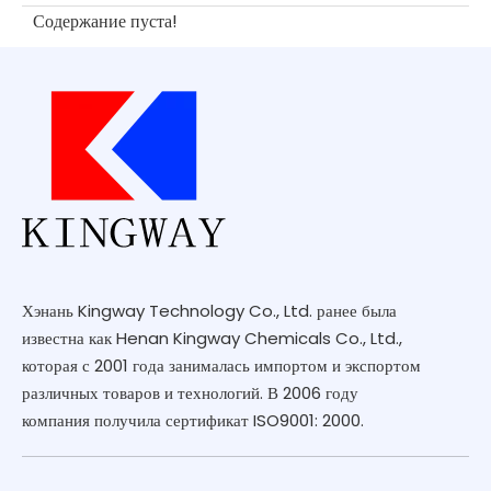
Содержание пуста!
Хэнань Kingway Technology Co., Ltd. ранее была
известна как Henan Kingway Chemicals Co., Ltd.,
которая с 2001 года занималась импортом и экспортом
различных товаров и технологий. В 2006 году
компания получила сертификат ISO9001: 2000.