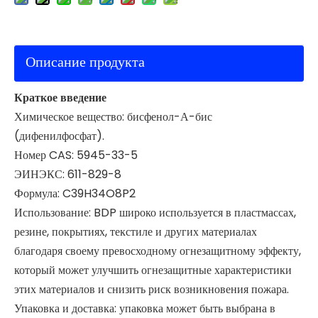
Описание продукта
Краткое введение
Химическое вещество: бисфенол-А-бис
(дифенилфосфат).
Номер CAS: 5945-33-5
ЭИНЭКС: 611-829-8
Формула: C39H34O8P2
Использование: BDP широко используется в пластмассах,
резине, покрытиях, текстиле и других материалах
благодаря своему превосходному огнезащитному эффекту,
который может улучшить огнезащитные характеристики
этих материалов и снизить риск возникновения пожара.
Упаковка и доставка: упаковка может быть выбрана в