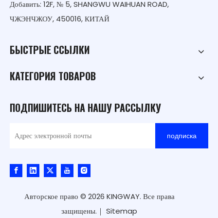
Добавить: 12F, № 5, SHANGWU WAIHUAN ROAD,
ЧЖЭНЧЖОУ, 450016, КИТАЙ
БЫСТРЫЕ ССЫЛКИ
КАТЕГОРИЯ ТОВАРОВ
ПОДПИШИТЕСЬ НА НАШУ РАССЫЛКУ
подписка
Авторское право ©
2026
KINGWAY. Все права
защищены.｜
Sitemap