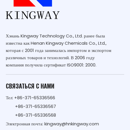
Хэнань Kingway Technology Co., Ltd. ранее была
известна как Henan Kingway Chemicals Co., Ltd.,
которая с 2001 года занималась импортом и экспортом
различных товаров и технологий. В 2006 году
компания получила сертификат ISO9001: 2000.
СВЯЗАТЬСЯ С НАМИ
Тел: +86-371-65336566
+86-371-65336567
+86-371-65336568
Электронная почта:
kingway@hnkingway.com