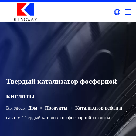
Твердый катализатор фосфорной
кислоты
Вы здесь:
Дом
»
Продукты
»
Катализатор нефти и
газа
»
Твердый катализатор фосфорной кислоты