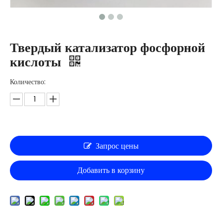
Твердый катализатор фосфорной
кислоты
Количество:
Запрос цены
Добавить в корзину