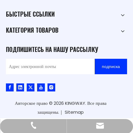
БЫСТРЫЕ ССЫЛКИ
КАТЕГОРИЯ ТОВАРОВ
ПОДПИШИТЕСЬ НА НАШУ РАССЫЛКУ
подписка
Авторское право ©
2026
KINGWAY. Все права
защищены.｜
Sitemap
kingway@hnkingway.com
+86-371-65336566