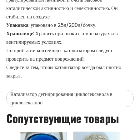
каталитической активностью и селективностью. Он
стабилен на воздухе.
Упаковка:
упаковано в 25л/200л/бочку.
Хранилище:
Хранить при низких температурах и в
вентилируемых условиях.
По прибытии контейнер с катализатором следует
проверить на предмет повреждений.
Следите за тем, чтобы катализатор всегда был плотно
закрыт.
Катализатор дегидрирования циклогексанола в
циклогексанон
Сопутствующие товары