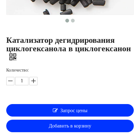
Катализатор дегидрирования
циклогексанола в циклогексанон
Количество:
Запрос цены
Добавить в корзину