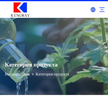
Категория продукта
Вы здесь:
Дом
»
Категория продукта