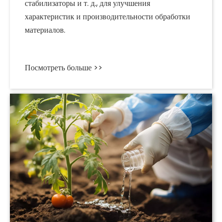
стабилизаторы и т. д., для улучшения
характеристик и производительности обработки
материалов.
Посмотреть больше >>