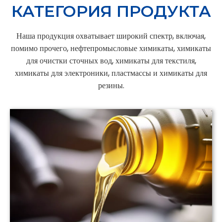
КАТЕГОРИЯ ПРОДУКТА
Наша продукция охватывает широкий спектр, включая,
помимо прочего, нефтепромысловые химикаты, химикаты
для очистки сточных вод, химикаты для текстиля,
химикаты для электроники, пластмассы и химикаты для
резины.