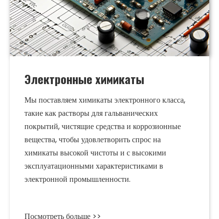
Электронные химикаты
Мы поставляем химикаты электронного класса,
такие как растворы для гальванических
покрытий, чистящие средства и коррозионные
вещества, чтобы удовлетворить спрос на
химикаты высокой чистоты и с высокими
эксплуатационными характеристиками в
электронной промышленности.
Посмотреть больше >>