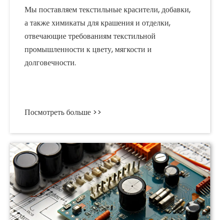
Мы поставляем текстильные красители, добавки,
а также химикаты для крашения и отделки,
отвечающие требованиям текстильной
промышленности к цвету, мягкости и
долговечности.
Посмотреть больше >>