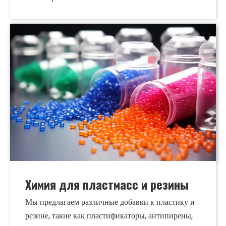
Химия для пластмасс и резины
Мы предлагаем различные добавки к пластику и
резине, такие как пластификаторы, антипирены,