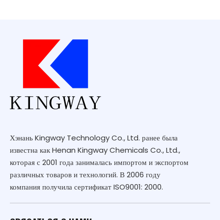
Хэнань Kingway Technology Co., Ltd. ранее была
известна как Henan Kingway Chemicals Co., Ltd.,
которая с 2001 года занималась импортом и экспортом
различных товаров и технологий. В 2006 году
компания получила сертификат ISO9001: 2000.