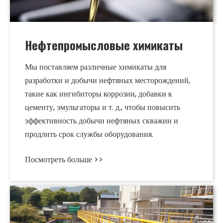
Нефтепромысловые химикаты
Мы поставляем различные химикаты для
разработки и добычи нефтяных месторождений,
такие как ингибиторы коррозии, добавки к
цементу, эмульгаторы и т. д., чтобы повысить
эффективность добычи нефтяных скважин и
продлить срок службы оборудования.
Посмотреть больше >>