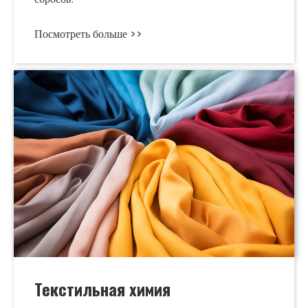
Посмотреть больше >>
Текстильная химия