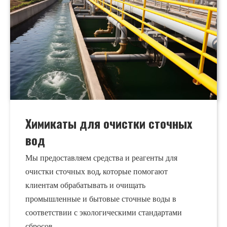
Химикаты для очистки сточных
вод
Мы предоставляем средства и реагенты для
очистки сточных вод, которые помогают
клиентам обрабатывать и очищать
промышленные и бытовые сточные воды в
соответствии с экологическими стандартами
сбросов.