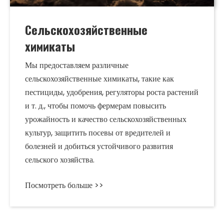
Сельскохозяйственные
химикаты
Мы предоставляем различные
сельскохозяйственные химикаты, такие как
пестициды, удобрения, регуляторы роста растений
и т. д., чтобы помочь фермерам повысить
урожайность и качество сельскохозяйственных
культур, защитить посевы от вредителей и
болезней и добиться устойчивого развития
сельского хозяйства.
Посмотреть больше >>