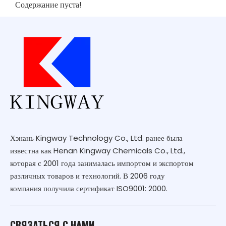
Содержание пуста!
Хэнань Kingway Technology Co., Ltd. ранее была
известна как Henan Kingway Chemicals Co., Ltd.,
которая с 2001 года занималась импортом и экспортом
различных товаров и технологий. В 2006 году
компания получила сертификат ISO9001: 2000.
СВЯЗАТЬСЯ С НАМИ