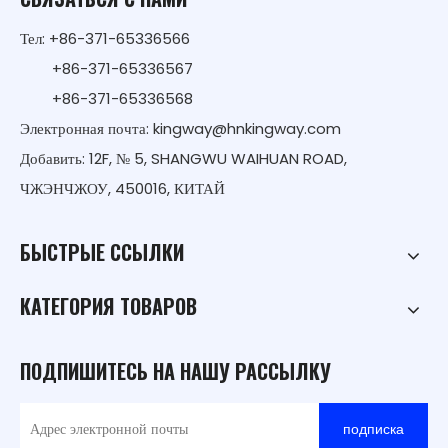
Тел: +86-371-65336566
+86-371-65336567
+86-371-65336568
Электронная почта:
kingway@hnkingway.com
Добавить: 12F, № 5, SHANGWU WAIHUAN ROAD,
ЧЖЭНЧЖОУ, 450016, КИТАЙ
БЫСТРЫЕ ССЫЛКИ
КАТЕГОРИЯ ТОВАРОВ
ПОДПИШИТЕСЬ НА НАШУ РАССЫЛКУ
подписка