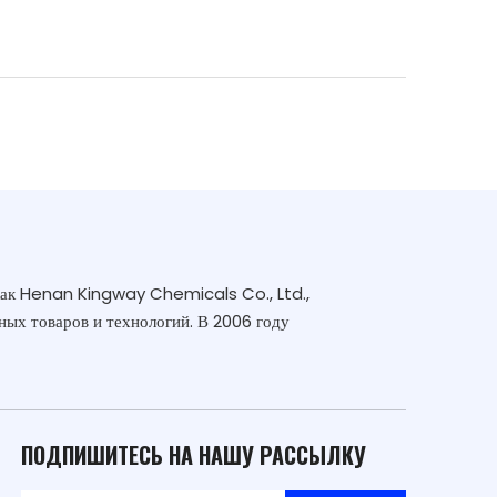
как Henan Kingway Chemicals Co., Ltd.,
ных товаров и технологий. В 2006 году
ПОДПИШИТЕСЬ НА НАШУ РАССЫЛКУ