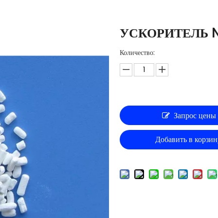
УСКОРИТЕЛЬ 
Количество:
Запрос цены
Добавить в корзин