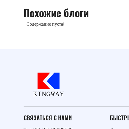
Похожие блоги
Содержание пуста!
СВЯЗАТЬСЯ С НАМИ
БЫСТР