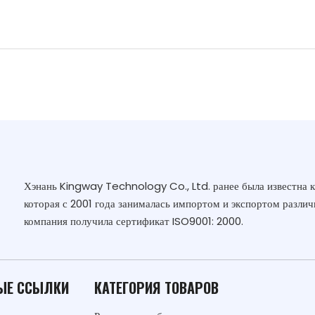
Хэнань Kingway Technology Co., Ltd. ранее была известна 
которая с 2001 года занималась импортом и экспортом различ
компания получила сертификат ISO9001: 2000.
ЫЕ ССЫЛКИ
КАТЕГОРИЯ ТОВАРОВ