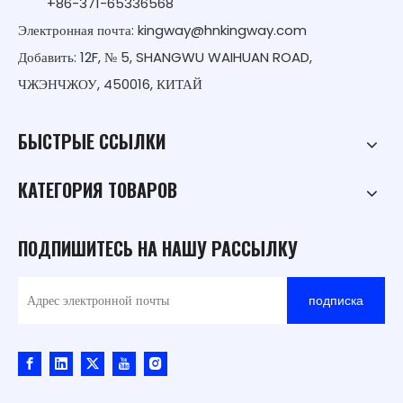
+86-371-65336568
Электронная почта:
kingway@hnkingway.com
Добавить: 12F, № 5, SHANGWU WAIHUAN ROAD,
ЧЖЭНЧЖОУ, 450016, КИТАЙ
БЫСТРЫЕ ССЫЛКИ
КАТЕГОРИЯ ТОВАРОВ
ПОДПИШИТЕСЬ НА НАШУ РАССЫЛКУ
подписка