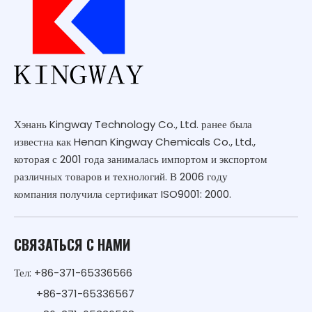
Хэнань Kingway Technology Co., Ltd. ранее была
известна как Henan Kingway Chemicals Co., Ltd.,
которая с 2001 года занималась импортом и экспортом
различных товаров и технологий. В 2006 году
компания получила сертификат ISO9001: 2000.
СВЯЗАТЬСЯ С НАМИ
Тел: +86-371-65336566
+86-371-65336567