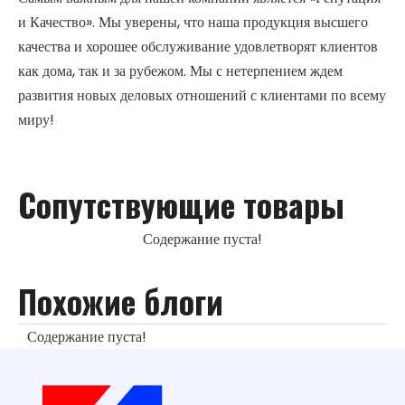
и Качество». Мы уверены, что наша продукция высшего
качества и хорошее обслуживание удовлетворят клиентов
как дома, так и за рубежом. Мы с нетерпением ждем
развития новых деловых отношений с клиентами по всему
миру!
Сопутствующие товары
Содержание пуста!
Похожие блоги
Содержание пуста!