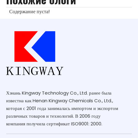
Содержание пуста!
Хэнань Kingway Technology Co., Ltd. ранее была
известна как Henan Kingway Chemicals Co., Ltd.,
которая с 2001 года занималась импортом и экспортом
различных товаров и технологий. В 2006 году
компания получила сертификат ISO9001: 2000.