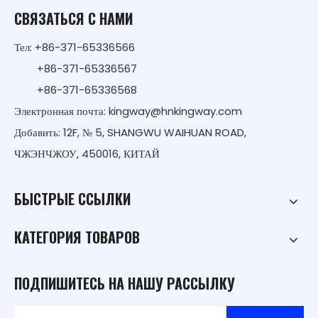
СВЯЗАТЬСЯ С НАМИ
Тел: +86-371-65336566
+86-371-65336567
+86-371-65336568
Электронная почта:
kingway@hnkingway.com
Добавить: 12F, № 5, SHANGWU WAIHUAN ROAD,
ЧЖЭНЧЖОУ, 450016, КИТАЙ
БЫСТРЫЕ ССЫЛКИ
КАТЕГОРИЯ ТОВАРОВ
ПОДПИШИТЕСЬ НА НАШУ РАССЫЛКУ