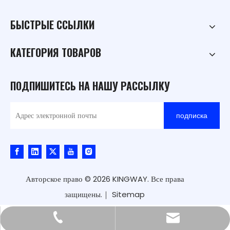
БЫСТРЫЕ ССЫЛКИ
КАТЕГОРИЯ ТОВАРОВ
ПОДПИШИТЕСЬ НА НАШУ РАССЫЛКУ
подписка
Авторское право ©
2026
KINGWAY. Все права
защищены.｜
Sitemap
kingway@hnkingway.com
+86-371-65336566