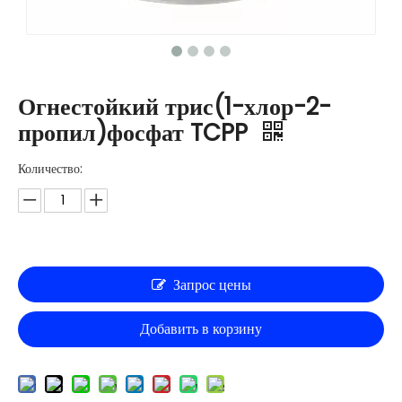
Огнестойкий трис(1-хлор-2-
пропил)фосфат TCPP
Количество:
Запрос цены
Добавить в корзину