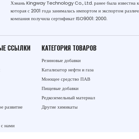
Хэнань Kingway Technology Co., Ltd. ранее была известна 
которая с 2001 года занималась импортом и экспортом различ
компания получила сертификат ISO9001: 2000.
ЫЕ ССЫЛКИ
КАТЕГОРИЯ ТОВАРОВ
Резиновые добавки
ы
Катализатор нефти и газа
Моющее средство ПАВ
Пищевые добавки
Редкоземельный материал
е развитие
Другие химикаты
 с нами