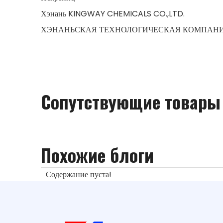
Хэнань KINGWAY CHEMICALS CO.,LTD.
ХЭНАНЬСКАЯ ТЕХНОЛОГИЧЕСКАЯ КОМПАНИЯ 
Сопутствующие товары
Похожие блоги
Содержание пуста!