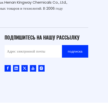
как Henan Kingway Chemicals Co., Ltd.,
ных товаров и технологий. В 2006 году
ПОДПИШИТЕСЬ НА НАШУ РАССЫЛКУ
подписка