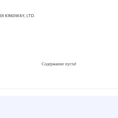
KINGWAY, LTD.
Содержание пуста!